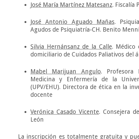
José María Martínez Matesanz
. Fiscalía
José Antonio Aguado Mañas
. Psiqu
Agudos de Psiquiatría-CH. Benito Menni 
Silvia Hernánsanz de la Calle
. Médico 
domiciliario de Cuidados Paliativos del á
Mabel Marijuan Angulo
. Profesora 
Medicina y Enfermería de la Univer
(UPV/EHU). Directora de ética en la inve
docente
Verónica Casado Vicente
. Consejera de
León
La inscripción es totalmente gratuita y pue