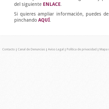
del siguiente
ENLACE
.
Si quieres ampliar información, puedes d
pinchando
AQUÍ
.
Contacto
Canal de Denuncias
Aviso Legal
Política de privacidad
Mapa 
|
|
|
|