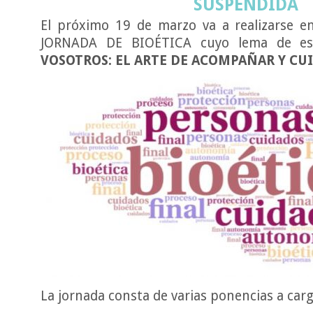
SUSPENDIDA
El próximo 19 de marzo va a realizarse e
JORNADA DE BIOÉTICA cuyo lema de e
VOSOTROS: EL ARTE DE ACOMPAÑAR Y CUI
La jornada consta de varias ponencias a carg