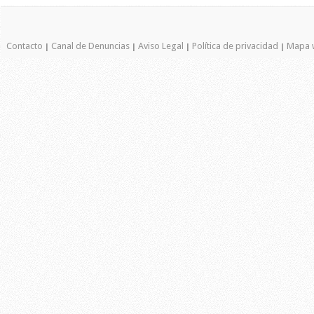
Contacto
Canal de Denuncias
Aviso Legal
Política de privacidad
Mapa 
|
|
|
|