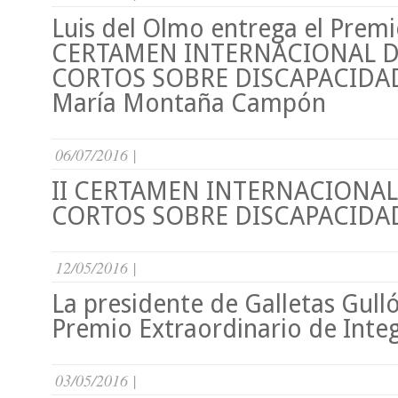
Luis del Olmo entrega el Premio
CERTAMEN INTERNACIONAL D
CORTOS SOBRE DISCAPACIDAD 
María Montaña Campón
06/07/2016 |
II CERTAMEN INTERNACIONAL
CORTOS SOBRE DISCAPACIDA
12/05/2016 |
La presidente de Galletas Gullón
Premio Extraordinario de Integ
03/05/2016 |