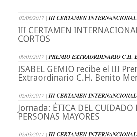
02/06/2017 |
III CERTAMEN INTERNANCIONAL
III CERTAMEN INTERNACIONA
CORTOS
09/05/2017 |
PREMIO EXTRAORDINARIO C.H. 
ISABEL GEMIO recibe el III Pr
Extraordinario C.H. Benito Me
02/03/2017 |
III CERTAMEN INTERNANCIONAL
Jornada: ÉTICA DEL CUIDADO 
PERSONAS MAYORES
02/03/2017 |
III CERTAMEN INTERNANCIONAL