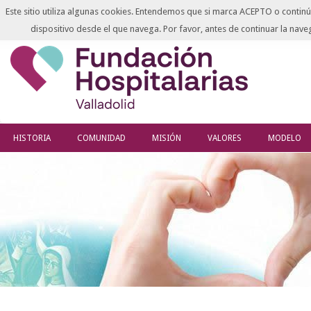
Este sitio utiliza algunas cookies. Entendemos que si marca ACEPTO o continú
dispositivo desde el que navega. Por favor, antes de continuar la na
HISTORIA
COMUNIDAD
MISIÓN
VALORES
MODELO